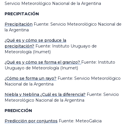
Servicio Meteorológico Nacional de la Argentina
PRECIPITACIÓN
Precipitación
Fuente: Servicio Meteorológico Nacional de
la Argentina
¿Qué es y cómo se produce la
precipitación?
Fuente: Instituto Uruguayo de
Meteorología (Inumet)
¿Qué es y cómo se forma el granizo?
Fuente: Instituto
Uruguayo de Meteorología (Inumet)
¿Cómo se forma un rayo?
Fuente: Servicio Meteorológico
Nacional de la Argentina
Niebla y Neblina ¿Cuál es la diferencia?
Fuente: Servicio
Meteorológico Nacional de la Argentina
PREDICCIÓN
Predicción por conjuntos
Fuente: MeteoGalicia