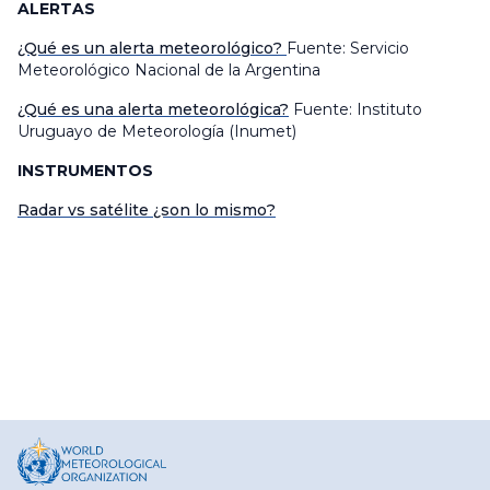
ALERTAS
¿Qué es un alerta meteorológico?
Fuente: Servicio
Meteorológico Nacional de la Argentina
¿Qué es una alerta meteorológica?
Fuente: Instituto
Uruguayo de Meteorología (Inumet)
INSTRUMENTOS
Radar vs satélite ¿son lo mismo?