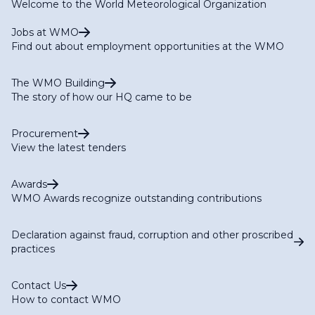
Welcome to the World Meteorological Organization
Jobs at WMO
Find out about employment opportunities at the WMO
The WMO Building
The story of how our HQ came to be
Procurement
View the latest tenders
Awards
WMO Awards recognize outstanding contributions
Declaration against fraud, corruption and other proscribed
practices
Contact Us
How to contact WMO